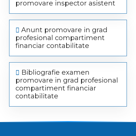
promovare inspector asistent
Anunt promovare in grad
profesional compartiment
financiar contabilitate
Bibliografie examen
promovare in grad profesional
compartiment financiar
contabilitate