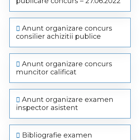
publicare concurs – 27.06.2022
Anunt organizare concurs
consilier achizitii publice
Anunt organizare concurs
muncitor calificat
Anunt organizare examen
inspector asistent
Bibliografie examen