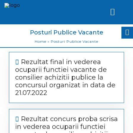
Posturi Publice Vacante
Home
»
Posturi Publice Vacante
Rezultat final in vederea
ocuparii functiei vacante de
consilier achizitii publice la
concursul organizat in data de
21.07.2022
Rezultat concurs proba scrisa
in vederea ocuparii functiei